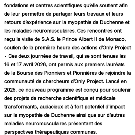
fondations et centres scientifiques qu’elle soutient afin
de leur permettre de partager leurs travaux et leurs
retours d’expérience sur la myopathie de Duchenne et
les maladies neuromusculaires. Ces rencontres ont
reçu la visite de S.A.S. le Prince Albert II de Monaco,
soutien de la première heure des actions d’Only Project
•
Ces deux journées de travail, qui se sont tenues les
16 et 17 avril 2026, ont permis aux premiers lauréats
de la Bourse des Pionniers et Pionnières de rejoindre la
communauté de chercheurs d’Only Project. Lancé en
2025, ce nouveau programme est conçu pour soutenir
des projets de recherche scientifique et médicale
transformants, audacieux et à fort potentiel d'impact
sur la myopathie de Duchenne ainsi que sur d’autres
maladies neuromusculaires présentant des
perspectives thérapeutiques communes.