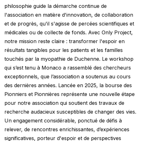
philosophie guide la démarche continue de
l'association en matière d'innovation, de collaboration
et de progrès, qu'il s'agisse de percées scientifiques et
médicales ou de collecte de fonds. Avec Only Project,
notre mission reste claire : transformer l'espoir en
résultats tangibles pour les patients et les familles
touchés par la myopathie de Duchenne. Le workshop
qui s’est tenu à Monaco a rassemblé des chercheurs
exceptionnels, que l’association a soutenus au cours
des dernières années. Lancée en 2025, la bourse des
Pionniers et Pionnières représente une nouvelle étape
pour notre association qui soutient des travaux de
recherche audacieux susceptibles de changer des vies.
Un engagement considérable, ponctué de défis à
relever, de rencontres enrichissantes, d’expériences
significatives, porteur d'espoir et de perspectives