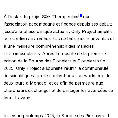
[1]
À l’instar du projet SQY Therapeutics
que
l’association accompagne et finance depuis ses débuts
jusqu’à la phase clinique actuelle, Only Project amplifie
son soutien aux recherches de thérapies innovantes et
à une meilleure compréhension des maladies
neuromusculaires. Après la réussite de la première
édition de la Bourse des Pionniers et Pionnières fin
2025, Only Project a souhaité réunir la communauté
de scientifiques qu’elle soutient pour un workshop de
deux jours à Monaco, et ce afin de permettre aux
chercheurs d’échanger et de partager les avancées de
leurs travaux.
Initiée au printemps 2025, la Bourse des Pionniers et