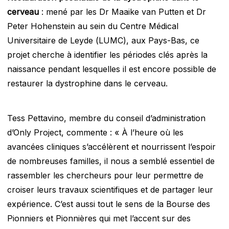
cerveau
: mené par les Dr Maaike van Putten et Dr
Peter Hohenstein au sein du Centre Médical
Universitaire de Leyde (LUMC), aux Pays-Bas, ce
projet cherche à identifier les périodes clés après la
naissance pendant lesquelles il est encore possible de
restaurer la dystrophine dans le cerveau.
Tess Pettavino, membre du conseil d’administration
d’Only Project, commente : « À l’heure où les
avancées cliniques s’accélèrent et nourrissent l’espoir
de nombreuses familles, il nous a semblé essentiel de
rassembler les chercheurs pour leur permettre de
croiser leurs travaux scientifiques et de partager leur
expérience. C’est aussi tout le sens de la Bourse des
Pionniers et Pionnières qui met l’accent sur des