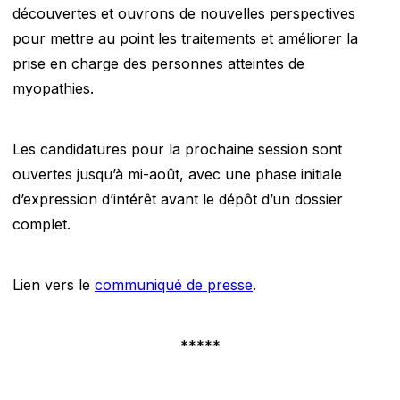
découvertes et ouvrons de nouvelles perspectives
pour mettre au point les traitements et améliorer la
prise en charge des personnes atteintes de
myopathies.
Les candidatures pour la prochaine session sont
ouvertes jusqu’à mi-août, avec une phase initiale
d’expression d’intérêt avant le dépôt d’un dossier
complet.
Lien vers le
communiqué de presse
.
*****