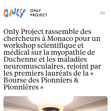
Only Project rassemble des
chercheurs à Monaco pour un
workshop scientifique et
médical sur la myopathie de
Duchenne et les maladies
neuromusculaires, rejoint par
les premiers lauréats de la «
Bourse des Pionniers &
Pionnières »