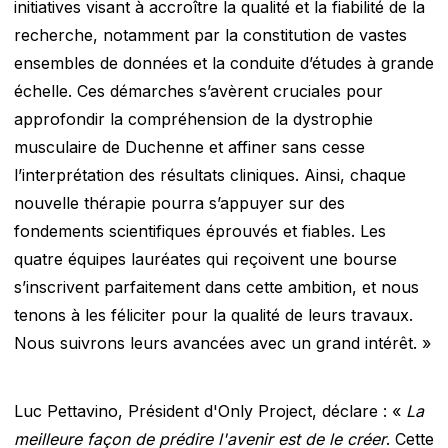
initiatives visant à accroître la qualité et la fiabilité de la
recherche, notamment par la constitution de vastes
ensembles de données et la conduite d’études à grande
échelle. Ces démarches s’avèrent cruciales pour
approfondir la compréhension de la dystrophie
musculaire de Duchenne et affiner sans cesse
l’interprétation des résultats cliniques. Ainsi, chaque
nouvelle thérapie pourra s’appuyer sur des
fondements scientifiques éprouvés et fiables. Les
quatre équipes lauréates qui reçoivent une bourse
s’inscrivent parfaitement dans cette ambition, et nous
tenons à les féliciter pour la qualité de leurs travaux.
Nous suivrons leurs avancées avec un grand intérêt. »
Luc Pettavino, Président d'Only Project, déclare : «
La
meilleure façon de prédire l'avenir est de le créer
. Cette