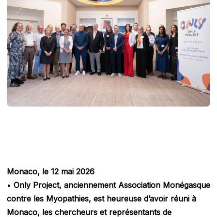
Monaco, le 12 mai 2026
•
Only Project, anciennement Association Monégasque
contre les Myopathies, est heureuse d’avoir réuni à
Monaco, les chercheurs et représentants de