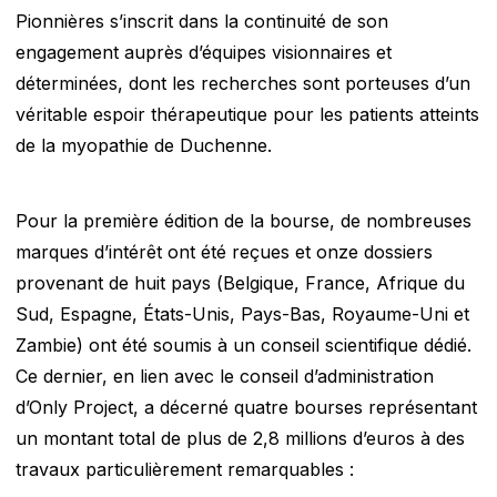
Pionnières s’inscrit dans la continuité de son
engagement auprès d’équipes visionnaires et
déterminées, dont les recherches sont porteuses d’un
véritable espoir thérapeutique pour les patients atteints
de la myopathie de Duchenne.
Pour la première édition de la bourse, de nombreuses
marques d’intérêt ont été reçues et onze dossiers
provenant de huit pays (Belgique, France, Afrique du
Sud, Espagne, États-Unis, Pays-Bas, Royaume-Uni et
Zambie) ont été soumis à un conseil scientifique dédié.
Ce dernier, en lien avec le conseil d’administration
d’Only Project, a décerné quatre bourses représentant
un montant total de plus de 2,8 millions d’euros à des
travaux particulièrement remarquables :