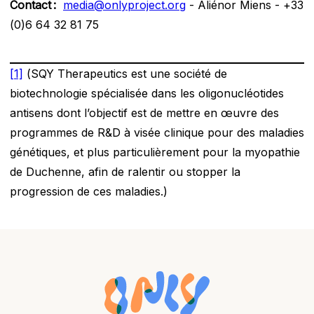
Contact :
media@onlyproject.org
- Aliénor Miens - +33
(0)6 64 32 81 75
[1]
(SQY Therapeutics est une société de
biotechnologie spécialisée dans les oligonucléotides
antisens dont l’objectif est de mettre en œuvre des
programmes de R&D à visée clinique pour des maladies
génétiques, et plus particulièrement pour la myopathie
de Duchenne, afin de ralentir ou stopper la
progression de ces maladies.)