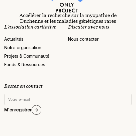
Accélérer la recherche sur la myopathie de
Duchenne et les maladies génétiques rares
L'association caritative
Discuter avec nous
Actualités
Nous contacter
Notre organisation
Projets & Communauté
Fonds & Ressources
Restez en contact
M'enregistrer