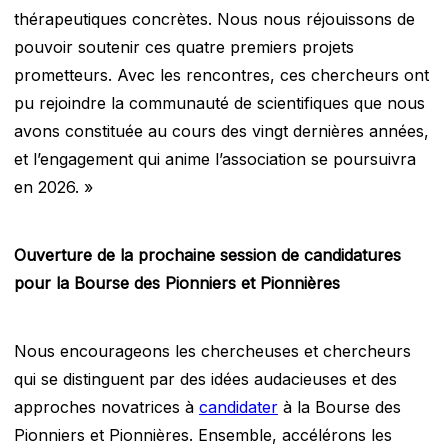
thérapeutiques concrètes. Nous nous réjouissons de
pouvoir soutenir ces quatre premiers projets
prometteurs. Avec les rencontres, ces chercheurs ont
pu rejoindre la communauté de scientifiques que nous
avons constituée au cours des vingt dernières années,
et l’engagement qui anime l’association se poursuivra
en 2026. »
Ouverture de la prochaine session de candidatures
pour la Bourse des Pionniers et Pionnières
Nous encourageons les chercheuses et chercheurs
qui se distinguent par des idées audacieuses et des
approches novatrices à
candidater
à la Bourse des
Pionniers et Pionnières. Ensemble, accélérons les