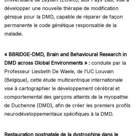
développer une nouvelle thérapie de modification
génique pour la DMD, capable de réparer de façon
permanente le code génétique responsable de la
maladie.
« BBRiDGE-DMD, Brain and Behavioural Research in
DMD across Global Environments » :
conduite par la
Professeur Liesbeth De Waele, de l’UC Louvain
(Belgique), cette étude multicentrique internationale
vise à cartographier le développement cérébral et
comportemental des garçons atteints de la myopathie
de Duchenne (DMD), afin de créer les premiers profils
neurodéveloppementaux spécifiques à la DMD.
Restauration postnatale de la dystrophine dans le